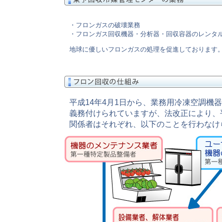
・フロンガスの破壊業務
・フロンガス回収機器・分析器・回収容器のレンタ
地球に優しいフロンガスの処理を促進しております
平成14年4月1日から、業務用冷凍空調機
義務付けられていますが、法改正により、平
関係者はそれぞれ、以下のことを行わなけ