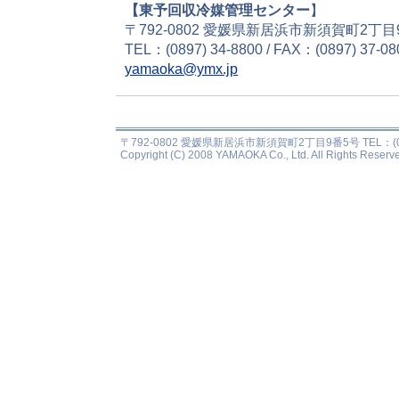
【東予回収冷媒管理センター
】
〒792-0802 愛媛県新居浜市新須賀町2丁目
TEL：(0897) 34-8800 / FAX：(0897) 37-080
yamaoka@ymx.jp
〒792-0802 愛媛県新居浜市新須賀町2丁目9番5号 TEL：(0897) 34
Copyright (C) 2008 YAMAOKA Co., Ltd. All Rights Reserv