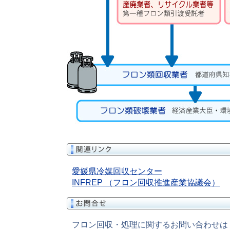
愛媛県冷媒回収センター
INFREP （フロン回収推進産業協議会）
フロン回収・処理に関するお問い合わせは